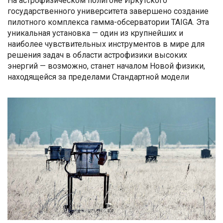
На астрофизическом полигоне Иркутского
государственного университета завершено создание
пилотного комплекса гамма-обсерватории TAIGA. Эта
уникальная установка — один из крупнейших и
наиболее чувствительных инструментов в мире для
решения задач в области астрофизики высоких
энергий — возможно, станет началом Новой физики,
находящейся за пределами Стандартной модели