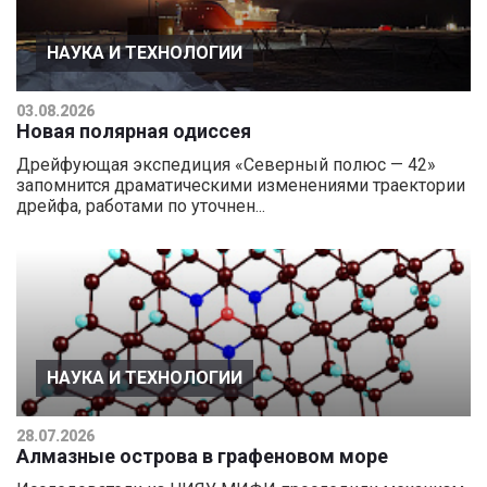
НАУКА И ТЕХНОЛОГИИ
03.08.2026
Новая полярная одиссея
Дрейфующая экспедиция «Северный полюс — 42»
запомнится драматическими изменениями траектории
дрейфа, работами по уточнен...
НАУКА И ТЕХНОЛОГИИ
28.07.2026
Алмазные острова в графеновом море