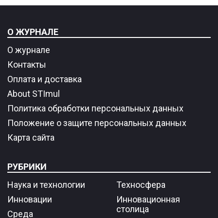
О ЖУРНАЛЕ
О журнале
Контакты
Оплата и доставка
About STImul
Политика обработки персональных данных
Положение о защите персональных данных
Карта сайта
РУБРИКИ
Наука и технологии
Техносфера
Инновации
Инновационная
столица
Среда