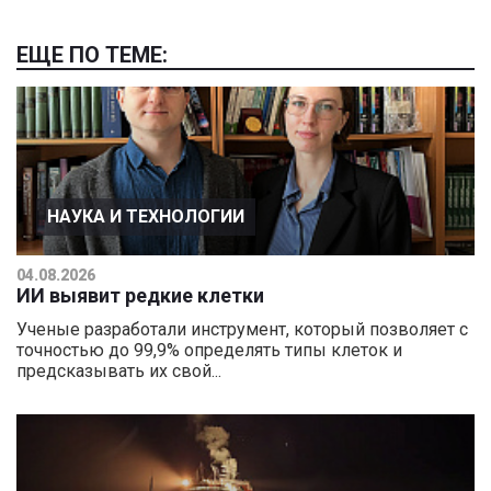
ЕЩЕ ПО ТЕМЕ:
НАУКА И ТЕХНОЛОГИИ
04.08.2026
ИИ выявит редкие клетки
Ученые разработали инструмент, который позволяет с
точностью до 99,9% определять типы клеток и
предсказывать их свой...