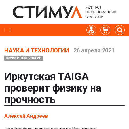
НАУКА И ТЕХНОЛОГИИ
26 апреля 2021
НАУКА И ТЕХНОЛОГИИ
Иркутская TAIGA
проверит физику на
прочность
Алексей Андреев