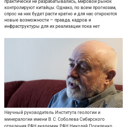
практически не разрабатывались, мировой рынок
контролируют китайцы. Однако, по всем прогнозам,
спрос на них будет расти кратно и для нас откроются
новые возможности — правда, кадров и
инфраструктуры для их реализации пока нет
Научный руководитель Института геологии и
минералогии имени В. С. Соболева Сибирского
отделения РАН академик РАН Николай Похиленко