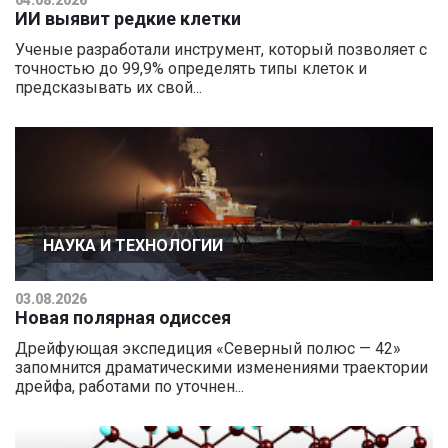
ИИ выявит редкие клетки
Ученые разработали инструмент, который позволяет с
точностью до 99,9% определять типы клеток и
предсказывать их свой...
НАУКА И ТЕХНОЛОГИИ
03.08.2026
Новая полярная одиссея
Дрейфующая экспедиция «Северный полюс — 42»
запомнится драматическими изменениями траектории
дрейфа, работами по уточнен...