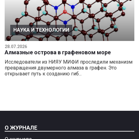
НАУКА И ТЕХНОЛОГИИ
28.07.2026
Алмазные острова в графеновом море
Исследователи из НИЯУ МИФИ проследили механизм
превращения двумерного алмаза в графен. Это
открывает путь к созданию гиб...
О ЖУРНАЛЕ