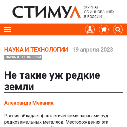
НАУКА И ТЕХНОЛОГИИ
19 апреля 2023
НАУКА И ТЕХНОЛОГИИ
Не такие уж редкие
земли
Александр Механик
Россия обладает фантастическими запасами руд
редкоземельных металлов. Месторождения эти