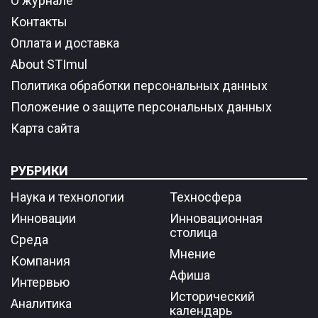
О журнале
Контакты
Оплата и доставка
About STImul
Политика обработки персональных данных
Положение о защите персональных данных
Карта сайта
РУБРИКИ
Наука и технологии
Техносфера
Инновации
Инновационная
столица
Среда
Мнение
Компания
Афиша
Интервью
Исторический
Аналитика
календарь