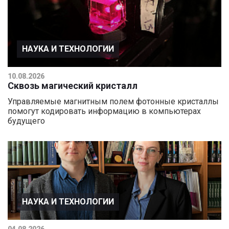
НАУКА И ТЕХНОЛОГИИ
10.08.2026
Сквозь магический кристалл
Управляемые магнитным полем фотонные кристаллы
помогут кодировать информацию в компьютерах
будущего
НАУКА И ТЕХНОЛОГИИ
04.08.2026