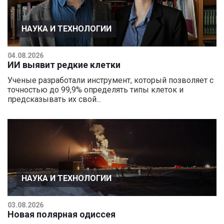
НАУКА И ТЕХНОЛОГИИ
04.08.2026
ИИ выявит редкие клетки
Ученые разработали инструмент, который позволяет с
точностью до 99,9% определять типы клеток и
предсказывать их свой...
НАУКА И ТЕХНОЛОГИИ
03.08.2026
Новая полярная одиссея