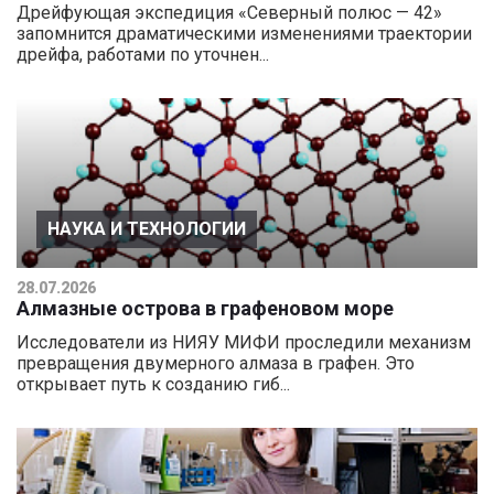
Дрейфующая экспедиция «Северный полюс — 42»
запомнится драматическими изменениями траектории
дрейфа, работами по уточнен...
НАУКА И ТЕХНОЛОГИИ
28.07.2026
Алмазные острова в графеновом море
Исследователи из НИЯУ МИФИ проследили механизм
превращения двумерного алмаза в графен. Это
открывает путь к созданию гиб...