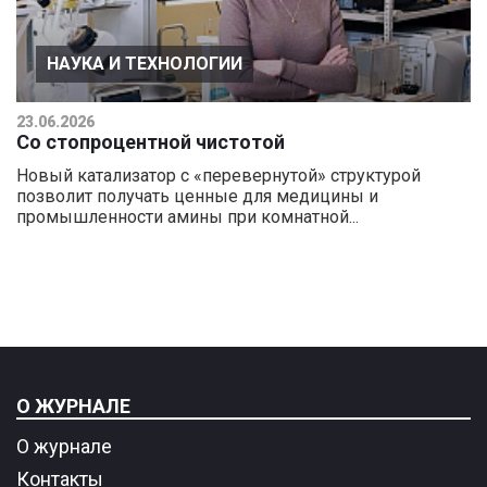
НАУКА И ТЕХНОЛОГИИ
23.06.2026
Со стопроцентной чистотой
Новый катализатор с «перевернутой» структурой
позволит получать ценные для медицины и
промышленности амины при комнатной...
О ЖУРНАЛЕ
О журнале
Контакты