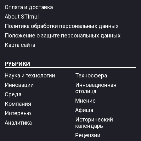
Оплата и доставка
About STImul
Политика обработки персональных данных
Положение о защите персональных данных
Карта сайта
РУБРИКИ
Наука и технологии
Техносфера
Инновации
Инновационная
столица
Среда
Мнение
Компания
Афиша
Интервью
Исторический
Аналитика
календарь
Рецензии