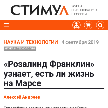
НАУКА И ТЕХНОЛОГИИ
4 сентября 2019
НАУКА И ТЕХНОЛОГИИ
«Розалинд Франклин»
узнает, есть ли жизнь
на Марсе
Алексей Андреев