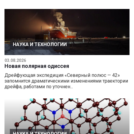
НАУКА И ТЕХНОЛОГИИ
03.08.2026
Новая полярная одиссея
Дрейфующая экспедиция «Северный полюс — 42»
запомнится драматическими изменениями траектории
дрейфа, работами по уточнен...
НАУКА И ТЕХНОЛОГИИ