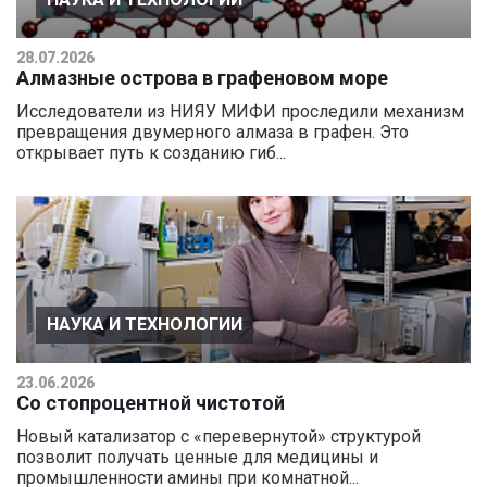
28.07.2026
Алмазные острова в графеновом море
Исследователи из НИЯУ МИФИ проследили механизм
превращения двумерного алмаза в графен. Это
открывает путь к созданию гиб...
НАУКА И ТЕХНОЛОГИИ
23.06.2026
Со стопроцентной чистотой
Новый катализатор с «перевернутой» структурой
позволит получать ценные для медицины и
промышленности амины при комнатной...