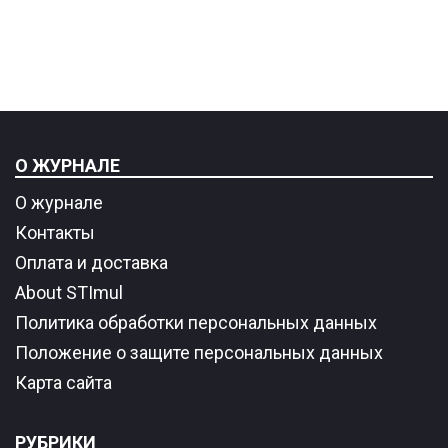
О ЖУРНАЛЕ
О журнале
Контакты
Оплата и доставка
About STImul
Политика обработки персональных данных
Положение о защите персональных данных
Карта сайта
РУБРИКИ