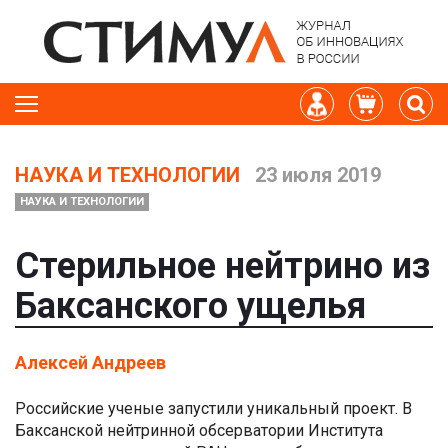
НАУКА И ТЕХНОЛОГИИ
23 июля 2019
НАУКА И ТЕХНОЛОГИИ
Стерильное нейтрино из
Баксанского ущелья
Алексей Андреев
Российские ученые запустили уникальный проект. В
Баксанской нейтринной обсерватории Института