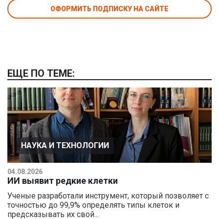
ОФОРМИТЬ ПОДПИСКУ НА САЙТЕ
ЕЩЕ ПО ТЕМЕ:
НАУКА И ТЕХНОЛОГИИ
04.08.2026
ИИ выявит редкие клетки
Ученые разработали инструмент, который позволяет с
точностью до 99,9% определять типы клеток и
предсказывать их свой...