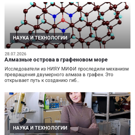
НАУКА И ТЕХНОЛОГИИ
28.07.2026
Алмазные острова в графеновом море
Исследователи из НИЯУ МИФИ проследили механизм
превращения двумерного алмаза в графен. Это
открывает путь к созданию гиб...
НАУКА И ТЕХНОЛОГИИ