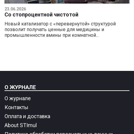
23.06.2026
Со стопроцентной чистотой
Новый катализатор с «перевернутой» структурой
позволит получать ценные для медицины и
промышленности амины при комнатной...
О ЖУРНАЛЕ
О журнале
Контакты
Оплата и доставка
About STImul