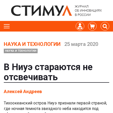
НАУКА И ТЕХНОЛОГИИ
25 марта 2020
НАУКА И ТЕХНОЛОГИИ
В Ниуэ стараются не
отсвечивать
Алексей Андреев
Тихоокеанский остров Ниуэ признали первой страной,
где ночная темнота звездного неба находится под