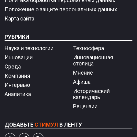
Политика обработки персональных данных
Положение о защите персональных данных
Карта сайта
РУБРИКИ
Наука и технологии
Техносфера
Инновации
Инновационная
столица
Среда
Мнение
Компания
Афиша
Интервью
Исторический
Аналитика
календарь
Рецензии
ДОБАВЬТЕ
СТИМУЛ
В ЛЕНТУ