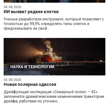
04.08.2026
ИИ выявит редкие клетки
Ученые разработали инструмент, который позволяет с
точностью до 99,9% определять типы клеток и
предсказывать их свой...
НАУКА И ТЕХНОЛОГИИ
03.08.2026
Новая полярная одиссея
Дрейфующая экспедиция «Северный полюс — 42»
запомнится драматическими изменениями траектории
дрейфа, работами по уточнен...