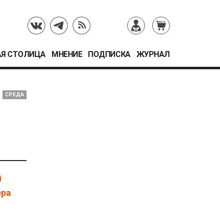
Я СТОЛИЦА
МНЕНИЕ
ПОДПИСКА
ЖУРНАЛ
СРЕДА
й
ера