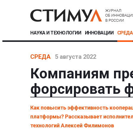
НАУКА И ТЕХНОЛОГИИ
ИННОВАЦИИ
СРЕДА
СРЕДА
5 августа 2022
Компаниям пр
форсировать 
Как повысить эффективность коопера
платформы? Рассказывает исполнител
технологий Алексей Филимонов