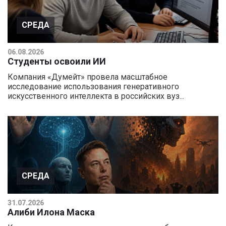
СРЕДА
06.08.2026
Студенты освоили ИИ
Компания «Думейт» провела масштабное
исследование использования генеративного
искусственного интеллекта в российских вуз...
СРЕДА
31.07.2026
Алиби Илона Маска