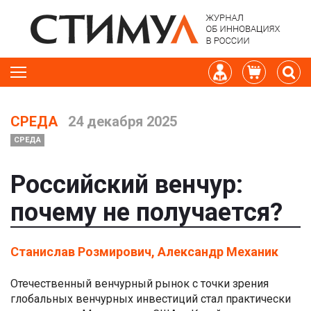
СРЕДА
24 декабря 2025
СРЕДА
Российский венчур:
почему не получается?
Станислав Розмирович, Александр Механик
Отечественный венчурный рынок с точки зрения
глобальных венчурных инвестиций стал практически