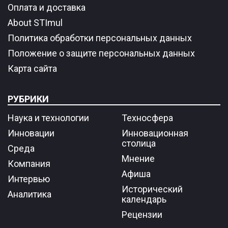
Оплата и доставка
About STImul
Политика обработки персональных данных
Положение о защите персональных данных
Карта сайта
РУБРИКИ
Наука и технологии
Техносфера
Инновации
Инновационная
столица
Среда
Мнение
Компания
Афиша
Интервью
Исторический
Аналитика
календарь
Рецензии