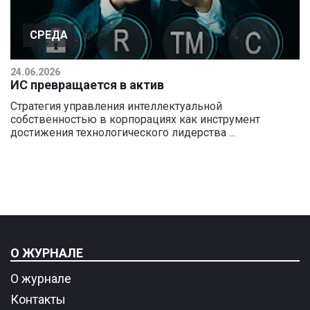
СРЕДА
24.06.2026
ИС превращается в актив
Стратегия управления интеллектуальной
собственностью в корпорациях как инструмент
достижения технологического лидерства ...
О ЖУРНАЛЕ
О журнале
Контакты