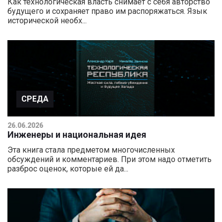
Как технологическая власть снимает с себя авторство
будущего и сохраняет право им распоряжаться. Язык
исторической необх...
СРЕДА
26.06.2026
Инженеры и национальная идея
Эта книга стала предметом многочисленных
обсуждений и комментариев. При этом надо отметить
разброс оценок, которые ей да...