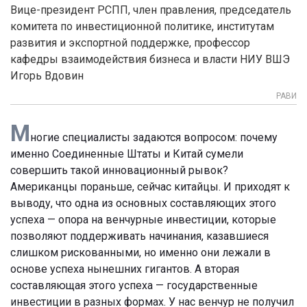
Вице-президент РСПП, член правления, председатель
комитета по инвестиционной политике, институтам
развития и экспортной поддержке, профессор
кафедры взаимодействия бизнеса и власти НИУ ВШЭ
Игорь Вдовин
РАВИ
М
ногие специалисты задаются вопросом: почему
именно Соединенные Штаты и Китай сумели
совершить такой инновационный рывок?
Американцы пораньше, сейчас китайцы. И приходят к
выводу, что одна из основных составляющих этого
успеха — опора на венчурные инвестиции, которые
позволяют поддерживать начинания, казавшиеся
слишком рискованными, но именно они лежали в
основе успеха нынешних гигантов. А вторая
составляющая этого успеха — государственные
инвестиции в разных формах. У нас венчур не получил