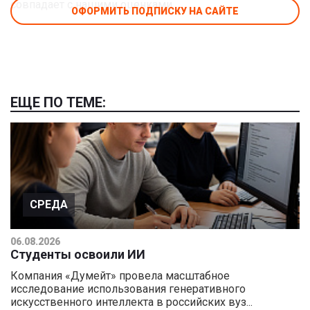
совпадает с нашими оценками.
ОФОРМИТЬ ПОДПИСКУ НА САЙТЕ
ЕЩЕ ПО ТЕМЕ:
СРЕДА
06.08.2026
Студенты освоили ИИ
Компания «Думейт» провела масштабное
исследование использования генеративного
искусственного интеллекта в российских вуз...