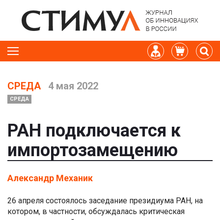
СРЕДА
4 мая 2022
СРЕДА
РАН подключается к
импортозамещению
Александр Механик
26 апреля состоялось заседание президиума РАН, на
котором, в частности, обсуждалась критическая