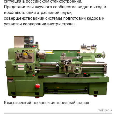
ситуация в российском станкостроении.
Представители научного сообщества видят выход в
восстановлении отраслевой науки,
совершенствовании системы подготовки кадров и
развитии кооперации внутри страны
Классический токарно-винторезный станок
Wikipedia