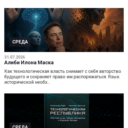
СРЕДА
31.07.2026
Алиби Илона Маска
Как технологическая власть снимает с себя авторство
будущего и сохраняет право им распоряжаться. Язык
исторической необх...
СРЕДА