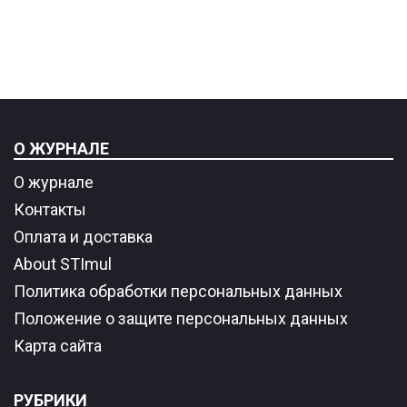
О ЖУРНАЛЕ
О журнале
Контакты
Оплата и доставка
About STImul
Политика обработки персональных данных
Положение о защите персональных данных
Карта сайта
РУБРИКИ