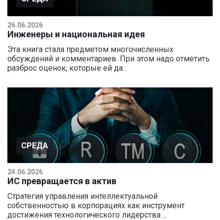
26.06.2026
Инженеры и национальная идея
Эта книга стала предметом многочисленных
обсуждений и комментариев. При этом надо отметить
разброс оценок, которые ей да...
СРЕДА
24.06.2026
ИС превращается в актив
Стратегия управления интеллектуальной
собственностью в корпорациях как инструмент
достижения технологического лидерства ...