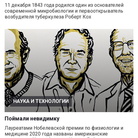
11 декабря 1843 года родился один из основателей
современной микробиологии и первооткрыватель
возбудителя туберкулеза Роберт Кох
НАУКА И ТЕХНОЛОГИИ
Поймали невидимку
Лауреатами Нобелевской премии по физиологии и
медицине 2020 года названы американские