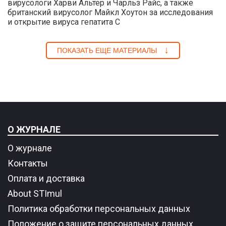
вирусологи Харви Альтер и Чарльз Райс, а также
британский вирусолог Майкл Хоутон за исследования
и открытие вируса гепатита С
ПОКАЗАТЬ ЕЩЕ МАТЕРИАЛЫ
О ЖУРНАЛЕ
О журнале
Контакты
Оплата и доставка
About STImul
Политика обработки персональных данных
Положение о защите персональных данных