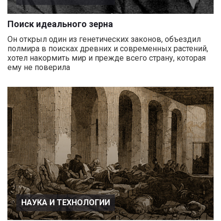
Поиск идеального зерна
Он открыл один из генетических законов, объездил
полмира в поисках древних и современных растений,
хотел накормить мир и прежде всего страну, которая
ему не поверила
НАУКА И ТЕХНОЛОГИИ