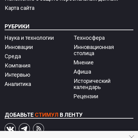
Карта сайта
РУБРИКИ
Наука и технологии
Техносфера
Инновации
Инновационная
столица
Среда
Мнение
Компания
Афиша
Интервью
Исторический
Аналитика
календарь
Рецензии
ДОБАВЬТЕ
СТИМУЛ
В ЛЕНТУ