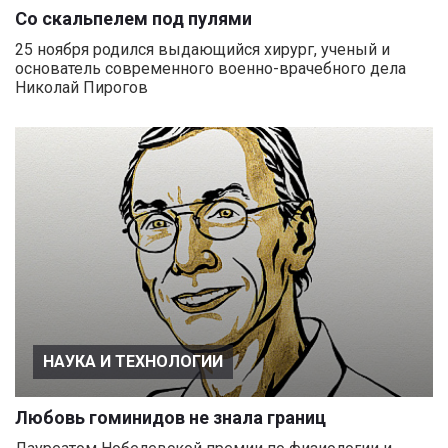
Со скальпелем под пулями
25 ноября родился выдающийся хирург, ученый и
основатель современного военно-врачебного дела
Николай Пирогов
НАУКА И ТЕХНОЛОГИИ
Любовь гоминидов не знала границ