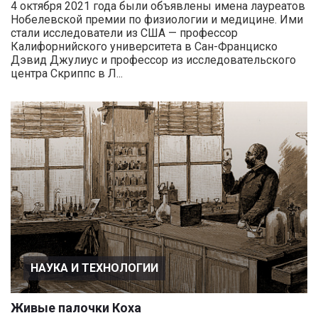
4 октября 2021 года были объявлены имена лауреатов
Нобелевской премии по физиологии и медицине. Ими
стали исследователи из США — профессор
Калифорнийского университета в Сан-Франциско
Дэвид Джулиус и профессор из исследовательского
центра Скриппс в Л...
НАУКА И ТЕХНОЛОГИИ
Живые палочки Коха