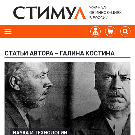
СТАТЬИ АВТОРА – ГАЛИНА КОСТИНА
НАУКА И ТЕХНОЛОГИИ