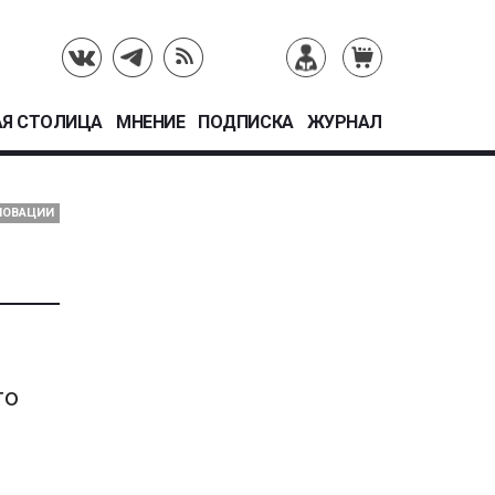
Я СТОЛИЦА
МНЕНИЕ
ПОДПИСКА
ЖУРНАЛ
НОВАЦИИ
то