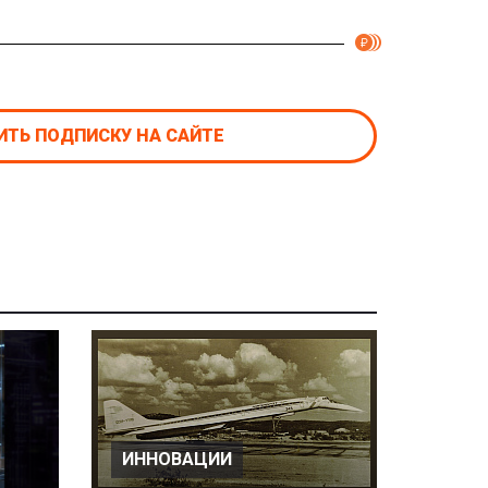
ТЬ ПОДПИСКУ НА САЙТЕ
ИННОВАЦИИ