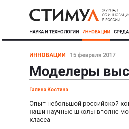
НАУКА И ТЕХНОЛОГИИ
ИННОВАЦИИ
СРЕДА
ИННОВАЦИИ
15 февраля 2017
Моделеры выс
Галина Костина
Опыт небольшой российской ком
наши научные школы вполне мо
класса