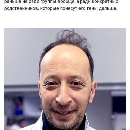
раньше не ради группы вообще, а ради конкретных
родственников, которые понесут его гены дальше.