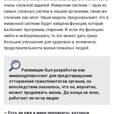
очень сложной задачей. Иммунная система — одна из
самых сложных систем в нашем организме, такая же
сложная, как мозг. Наша модель предсказывает, что в
иммунной системе будет найдена функция, которая
включает программу старения. И если эту функцию
найти и нейтрализовать, то это может дать сразу
большое улучшение для здоровья и, возможно,
продолжительности жизни пожилых людей.
Рапамицин был разработан как
иммунодепрессант для предотвращения
отторжения трансплантатов органов, но
впоследствии оказалось, что он, вероятно,
может продлевать жизнь. До конца не ясно,
работает ли он на людях
— Есть ли уже в мире препараты, которые