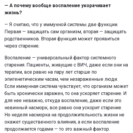
— А почему вообще воспаление укорачивает
жизнь?
— Я считаю, что у иммунной системы две функции.
Первая — защищать сам организм, вторая — защищать
родственников. Вторая функция может проявиться
через старение.
Воспаление — универсальный фактор системного
старения. Пациенты, живущие с ВИЧ, даже если они на
терапии, все равно на пару лет старше по
эпигенетическим часам, чем незараженные люди.
Если иммунная система чувствует, что организм может
быть хронически заражен, то она ускоряет старение. И
для нее неважно, откуда воспаление, даже если это
невинный насморк, все равно она ускорит старение.
Но неделя насморка на продолжительность жизни не
окажет существенного влияния, а если воспаление
продолжается годами — то это важный фактор.