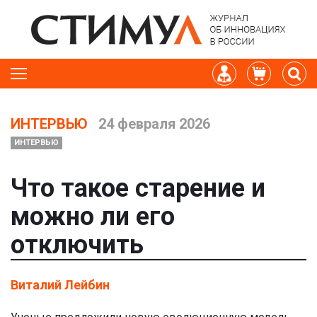
ИНТЕРВЬЮ
24 февраля 2026
ИНТЕРВЬЮ
Что такое старение и
можно ли его
отключить
Виталий Лейбин