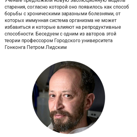
Ученые предложили новую эволюционную модель
старения, согласно которой оно появилось как способ
борьбы с хроническими заразными болезнями, от
которых иммунная система организма не может
избавиться и которые влияют на репродуктивные
способности. Беседуем с одним из авторов этой
теории профессором Городского университета
Гонконга Петром Лидским