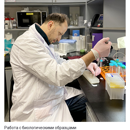
Работа с биологическими образцами