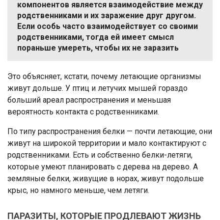
компонентов является взаимодействие между
родственниками и их заражение друг другом.
Если особь часто взаимодействует со своими
родственниками, тогда ей имеет смысл
пораньше умереть, чтобы их не заразить
Это объясняет, кстати, почему летающие организмы
живут дольше. У птиц и летучих мышей гораздо
больший ареал распространения и меньшая
вероятность контакта с родственниками.
По типу распространения белки — почти летающие, они
живут на широкой территории и мало контактируют с
родственниками. Есть и собственно белки-летяги,
которые умеют планировать с дерева на дерево. А
земляные белки, живущие в норах, живут подольше
крыс, но намного меньше, чем летяги.
ПАРАЗИТЫ, КОТОРЫЕ ПРОДЛЕВАЮТ ЖИЗНЬ