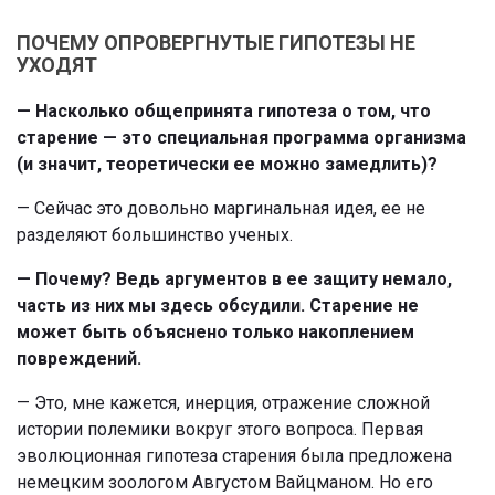
ПОЧЕМУ ОПРОВЕРГНУТЫЕ ГИПОТЕЗЫ НЕ
УХОДЯТ
— Насколько общепринята гипотеза о том, что
старение — это специальная программа организма
(и значит, теоретически ее можно замедлить)?
— Сейчас это довольно маргинальная идея, ее не
разделяют большинство ученых.
— Почему? Ведь аргументов в ее защиту немало,
часть из них мы здесь обсудили. Старение не
может быть объяснено только накоплением
повреждений.
— Это, мне кажется, инерция, отражение сложной
истории полемики вокруг этого вопроса. Первая
эволюционная гипотеза старения была предложена
немецким зоологом Августом Вайцманом. Но его