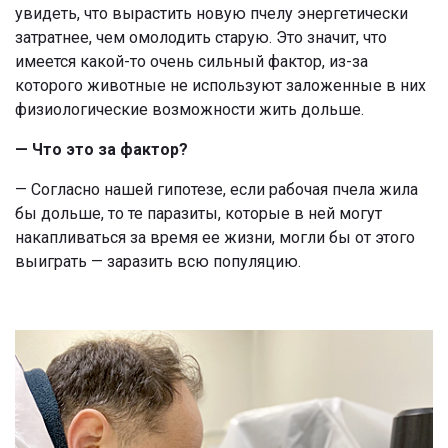
увидеть, что вырастить новую пчелу энергетически
затратнее, чем омолодить старую. Это значит, что
имеется какой-то очень сильный фактор, из-за
которого животные не используют заложенные в них
физиологические возможности жить дольше.
— Что это за фактор?
— Согласно нашей гипотезе, если рабочая пчела жила
бы дольше, то те паразиты, которые в ней могут
накапливаться за время ее жизни, могли бы от этого
выиграть — заразить всю популяцию.