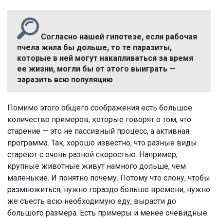
Согласно нашей гипотезе, если рабочая
пчела жила бы дольше, то те паразиты,
которые в ней могут накапливаться за время
ее жизни, могли бы от этого выиграть —
заразить всю популяцию
Помимо этого общего соображения есть большое
количество примеров, которые говорят о том, что
старение — это не пассивный процесс, а активная
программа. Так, хорошо известно, что разные виды
стареют с очень разной скоростью. Например,
крупные животные живут намного дольше, чем
маленькие. И понятно почему. Потому что слону, чтобы
размножиться, нужно гораздо больше времени, нужно
же съесть всю необходимую еду, вырасти до
большого размера. Есть примеры и менее очевидные.