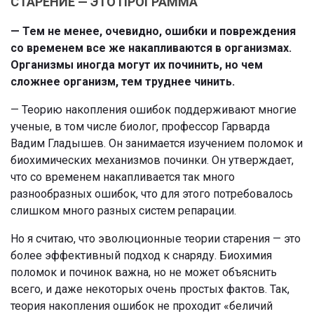
СТАРЕНИЕ — ЭТО ПРОГРАММА
— Тем не менее, очевидно, ошибки и повреждения
со временем все же накапливаются в организмах.
Организмы иногда могут их починить, но чем
сложнее организм, тем труднее чинить.
— Теорию накопления ошибок поддерживают многие
ученые, в том числе биолог, профессор Гарварда
Вадим Гладышев. Он занимается изучением поломок и
биохимических механизмов починки. Он утверждает,
что со временем накапливается так много
разнообразных ошибок, что для этого потребовалось
слишком много разных систем репарации.
Но я считаю, что эволюционные теории старения — это
более эффективный подход к снаряду. Биохимия
поломок и починок важна, но не может объяснить
всего, и даже некоторых очень простых фактов. Так,
теория накопления ошибок не проходит «беличий