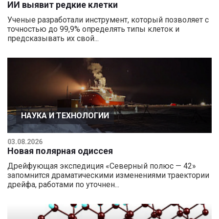
ИИ выявит редкие клетки
Ученые разработали инструмент, который позволяет с
точностью до 99,9% определять типы клеток и
предсказывать их свой...
НАУКА И ТЕХНОЛОГИИ
03.08.2026
Новая полярная одиссея
Дрейфующая экспедиция «Северный полюс — 42»
запомнится драматическими изменениями траектории
дрейфа, работами по уточнен...