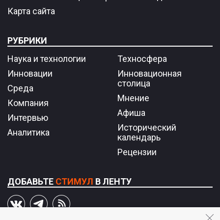
Карта сайта
РУБРИКИ
Наука и технологии
Техносфера
Инновации
Инновационная
столица
Среда
Мнение
Компания
Афиша
Интервью
Исторический
Аналитика
календарь
Рецензии
ДОБАВЬТЕ
СТИМУЛ
В ЛЕНТУ