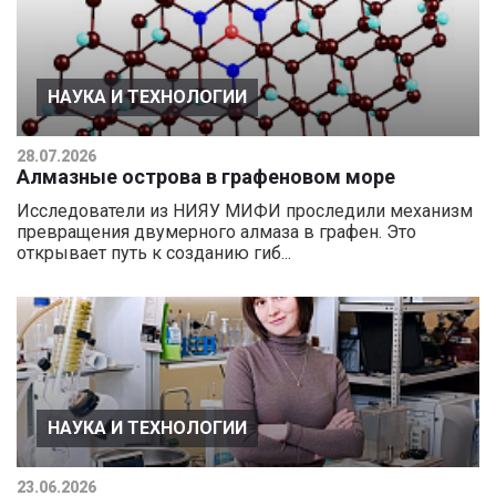
НАУКА И ТЕХНОЛОГИИ
28.07.2026
Алмазные острова в графеновом море
Исследователи из НИЯУ МИФИ проследили механизм
превращения двумерного алмаза в графен. Это
открывает путь к созданию гиб...
НАУКА И ТЕХНОЛОГИИ
23.06.2026