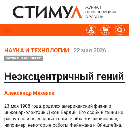
НАУКА И ТЕХНОЛОГИИ
22 мая 2026
НАУКА И ТЕХНОЛОГИИ
Неэксцентричный гений
Александр Механик
23 мая 1908 года, родился американский физик и
инженер-электрик Джон Бардин. Его особый гений не
разрушал и не создавал новые области физики, как,
например, некоторые работы Фейнмана и Эйнштейна.