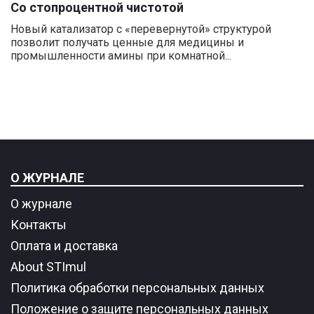
Со стопроцентной чистотой
Новый катализатор с «перевернутой» структурой
позволит получать ценные для медицины и
промышленности амины при комнатной...
О ЖУРНАЛЕ
О журнале
Контакты
Оплата и доставка
About STImul
Политика обработки персональных данных
Положение о защите персональных данных