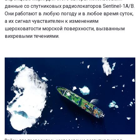
данные со спутниковых радиолокаторов Sentinel-1A/B.
Они работают в любую погоду и в любое время суток,
а их сигнал чувствителен к изменениям
шероховатости морской поверхности, вызванным
вихревыми течениями.