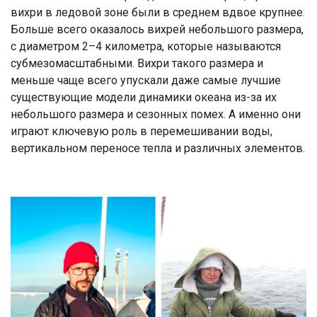
вихри в ледовой зоне были в среднем вдвое крупнее.
Больше всего оказалось вихрей небольшого размера,
с диаметром 2–4 километра, которые называются
субмезомасштабными. Вихри такого размера и
меньше чаще всего упускали даже самые лучшие
существующие модели динамики океана из-за их
небольшого размера и сезонных помех. А именно они
играют ключевую роль в перемешивании воды,
вертикальном переносе тепла и различных элементов.