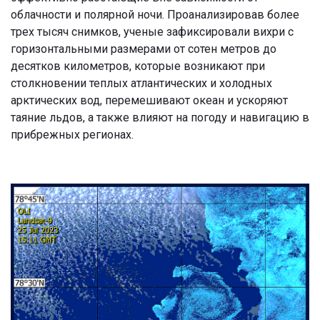
облачности и полярной ночи. Проанализировав более
трех тысяч снимков, ученые зафиксировали вихри с
горизонтальными размерами от сотен метров до
десятков километров, которые возникают при
столкновении теплых атлантических и холодных
арктических вод, перемешивают океан и ускоряют
таяние льдов, а также влияют на погоду и навигацию в
прибрежных регионах.