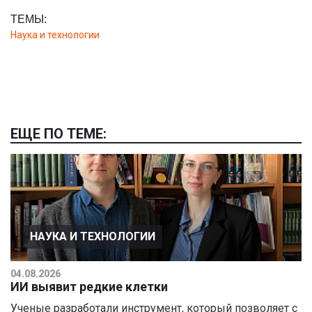
ТЕМЫ:
Наука и технологии
ЕЩЕ ПО ТЕМЕ:
НАУКА И ТЕХНОЛОГИИ
04.08.2026
ИИ выявит редкие клетки
Ученые разработали инструмент, который позволяет с