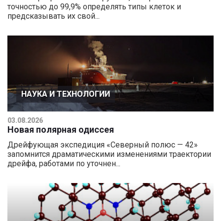
точностью до 99,9% определять типы клеток и
предсказывать их свой...
НАУКА И ТЕХНОЛОГИИ
03.08.2026
Новая полярная одиссея
Дрейфующая экспедиция «Северный полюс — 42»
запомнится драматическими изменениями траектории
дрейфа, работами по уточнен...