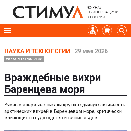
НАУКА И ТЕХНОЛОГИИ
29 мая 2026
НАУКА И ТЕХНОЛОГИИ
Враждебные вихри
Баренцева моря
Ученые впервые описали круглогодичную активность
арктических вихрей в Баренцевом море, критически
влияющих на судоходство и таяние льдов