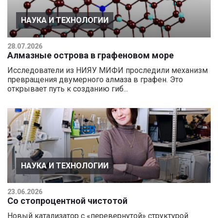
НАУКА И ТЕХНОЛОГИИ
28.07.2026
Алмазные острова в графеновом море
Исследователи из НИЯУ МИФИ проследили механизм
превращения двумерного алмаза в графен. Это
открывает путь к созданию гиб...
НАУКА И ТЕХНОЛОГИИ
23.06.2026
Со стопроцентной чистотой
Новый катализатор с «перевернутой» структурой