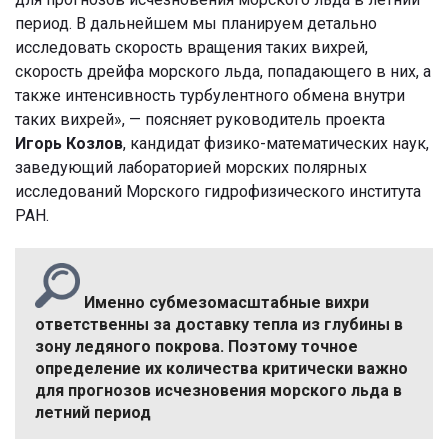
период. В дальнейшем мы планируем детально
исследовать скорость вращения таких вихрей,
скорость дрейфа морского льда, попадающего в них, а
также интенсивность турбулентного обмена внутри
таких вихрей», — поясняет руководитель проекта
Игорь Козлов
, кандидат физико-математических наук,
заведующий лабораторией морских полярных
исследований Морского гидрофизического института
РАН.
Именно субмезомасштабные вихри
ответственны за доставку тепла из глубины в
зону ледяного покрова. Поэтому точное
определение их количества критически важно
для прогнозов исчезновения морского льда в
летний период