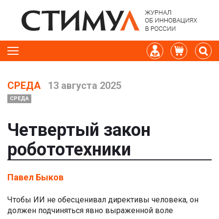
СРЕДА
13 августа 2025
СРЕДА
Четвертый закон
робототехники
Павел Быков
Чтобы ИИ не обесценивал директивы человека, он
должен подчиняться явно выраженной воле