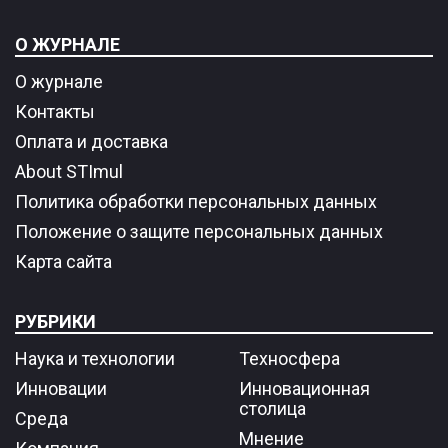
О ЖУРНАЛЕ
О журнале
Контакты
Оплата и доставка
About STImul
Политика обработки персональных данных
Положение о защите персональных данных
Карта сайта
РУБРИКИ
Наука и технологии
Техносфера
Инновации
Инновационная
столица
Среда
Мнение