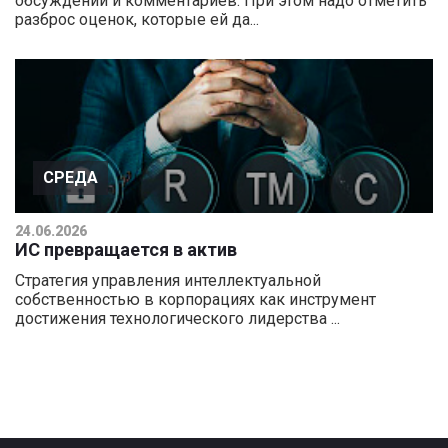
обсуждений и комментариев. При этом надо отметить
разброс оценок, которые ей да...
СРЕДА
24.06.2026
ИС превращается в актив
Стратегия управления интеллектуальной
собственностью в корпорациях как инструмент
достижения технологического лидерства ...