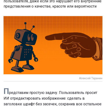
пользователя, даже если это нарушает его внутренние
представления о качестве, красоте или вероятности
Алексей Таранин
П
редставим простую задачу. Пользователь просит
ИИ отредактировать изображение: сделать в
заголовке шрифт без засечек, сохранив все остальное