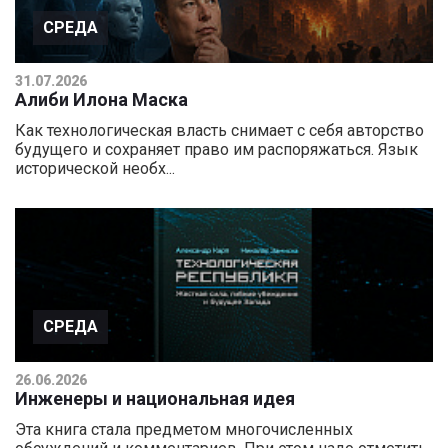
СРЕДА
31.07.2026
Алиби Илона Маска
Как технологическая власть снимает с себя авторство
будущего и сохраняет право им распоряжаться. Язык
исторической необх...
СРЕДА
26.06.2026
Инженеры и национальная идея
Эта книга стала предметом многочисленных