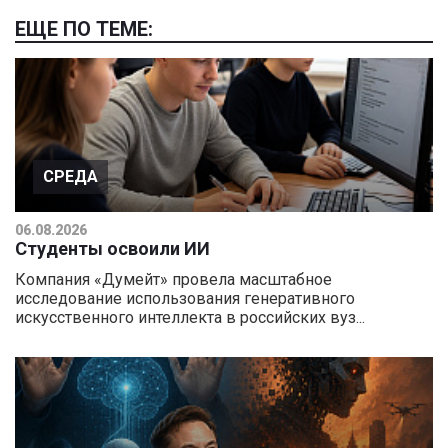
ЕЩЕ ПО ТЕМЕ:
СРЕДА
06.08.2026
Студенты освоили ИИ
Компания «Думейт» провела масштабное
исследование использования генеративного
искусственного интеллекта в российских вуз...