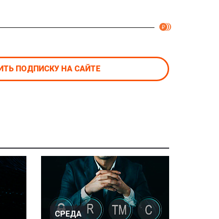
ТЬ ПОДПИСКУ НА САЙТЕ
СРЕДА