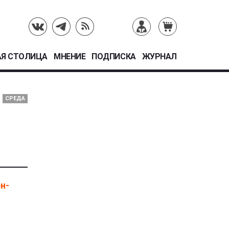
Я СТОЛИЦА
МНЕНИЕ
ПОДПИСКА
ЖУРНАЛ
СРЕДА
н-