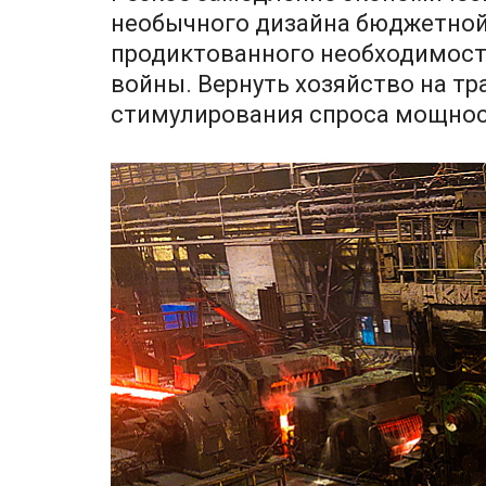
необычного дизайна бюджетной 
продиктованного необходимост
войны. Вернуть хозяйство на т
стимулирования спроса мощнос