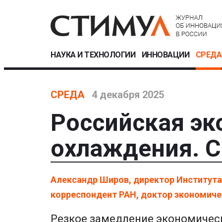
НАУКА И ТЕХНОЛОГИИ
ИННОВАЦИИ
СРЕДА
СРЕДА
4 декабря 2025
Российская эк
охлаждения. С
Александр Широв, директор Института
корреспондент РАН, доктор экономиче
Резкое замедление экономическ