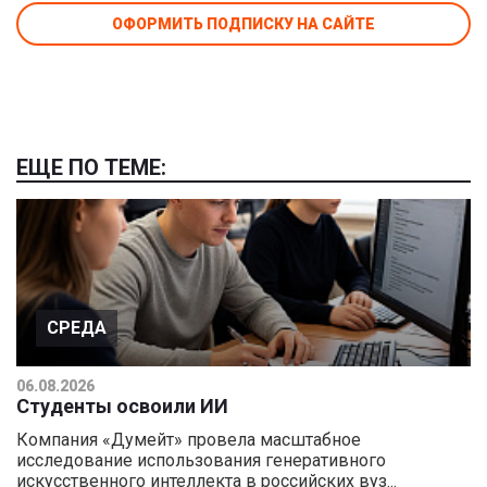
ОФОРМИТЬ ПОДПИСКУ НА САЙТЕ
ЕЩЕ ПО ТЕМЕ:
СРЕДА
06.08.2026
Студенты освоили ИИ
Компания «Думейт» провела масштабное
исследование использования генеративного
искусственного интеллекта в российских вуз...