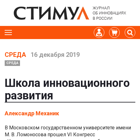
СРЕДА
16 декабря 2019
СРЕДА
Школа инновационного
развития
Александр Механик
В Московском государственном университете имени
М. В. Ломоносова прошел VI Конгресс