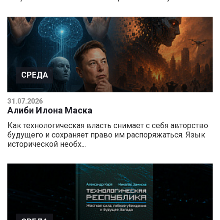
СРЕДА
31.07.2026
Алиби Илона Маска
Как технологическая власть снимает с себя авторство
будущего и сохраняет право им распоряжаться. Язык
исторической необх...