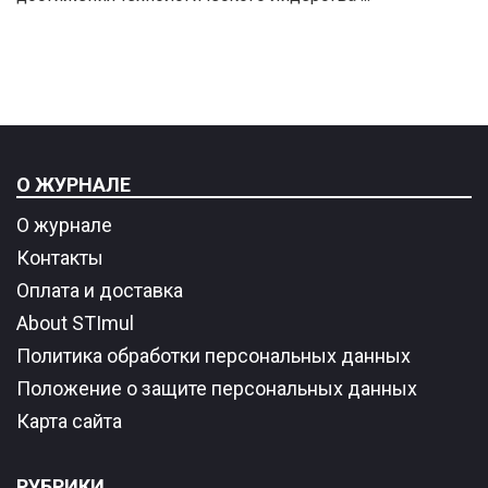
О ЖУРНАЛЕ
О журнале
Контакты
Оплата и доставка
About STImul
Политика обработки персональных данных
Положение о защите персональных данных
Карта сайта
РУБРИКИ