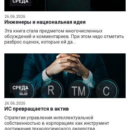
СРЕДА
26.06.2026
Инженеры и национальная идея
Эта книга стала предметом многочисленных
обсуждений и комментариев. При этом надо отметить
разброс оценок, которые ей да...
СРЕДА
24.06.2026
ИС превращается в актив
Стратегия управления интеллектуальной
собственностью в корпорациях как инструмент
достижения технологического лидерства ...