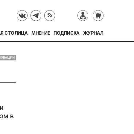
Я СТОЛИЦА
МНЕНИЕ
ПОДПИСКА
ЖУРНАЛ
НОВАЦИИ
ии
ом в