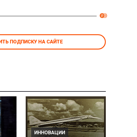
ТЬ ПОДПИСКУ НА САЙТЕ
ИННОВАЦИИ